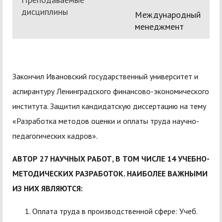
дисциплины
Международный
менеджмент
Закончил Ивановский государственный университет и
аспирантуру Ленинградского финансово-экономического
института. Защитил кандидатскую диссертацию на тему
«Разработка методов оценки и оплаты труда научно-
педагогических кадров».
АВТОР 27 НАУЧНЫХ РАБОТ, В ТОМ ЧИСЛЕ 14 УЧЕБНО-
МЕТОДИЧЕСКИХ РАЗРАБОТОК. НАИБОЛЕЕ ВАЖНЫМИ
ИЗ НИХ ЯВЛЯЮТСЯ:
Оплата труда в производственной сфере: Учеб.