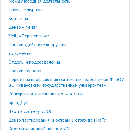
Международная деятельность
Научные журналы
Контакты
Центр «Ин'Яз»
УМЦ «Перспектива»
Противодействие коррупции
Документы
Отделы и подразделения
Против террора
Первичная профсоюзная организация работников ФГБОУ
ВО «Ивановский государственный университет»
Конкурсы на замещение должностей
Брендбук
Вход в систему ЭИОС
Центр тестирования иностранных граждан ИвГУ
Координационный центр ИвГУ