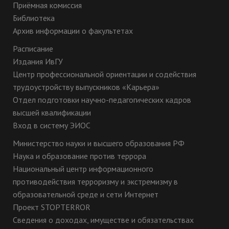
Приёмная комиссия
Библиотека
Архив информации о факультетах
Расписание
Издания ИвГУ
Центр профессиональной ориентации и содействия
трудоустройству выпускников «Карьера»
Отдел подготовки научно-педагогических кадров
высшей квалификации
Вход в систему ЭИОС
Министерство науки и высшего образования РФ
Наука и образование против террора
Национальный центр информационного
противодействия терроризму и экстремизму в
образовательной среде и сети Интернет
Проект STOPTERROR
Сведения о доходах, имуществе и обязательствах