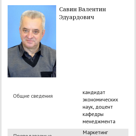
Савин Валентин
Эдуардович
кандидат
Общие сведения
экономических
наук, доцент
кафедры
менеджмента
Маркетинг
Преподаваемые