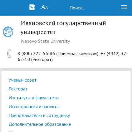
Ивановский государственный
университет
Ivanovo State University
8 (800) 222-56-86 (Приемная комиссия), +7 (4932) 32-
62-10 (Ректорат)
Ученый совет
Ректорат
Институты и факультеты
Исследования и проекты
Преподавателю и сотруднику
Дополнительное образование