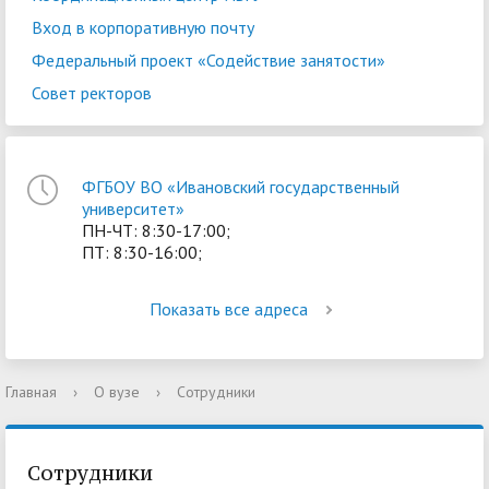
Вход в корпоративную почту
Федеральный проект «Содействие занятости»
Совет ректоров
ФГБОУ ВО «Ивановский государственный
университет»
ПН-ЧТ: 8:30-17:00;
ПТ: 8:30-16:00;
Показать все адреса
Главная
›
О вузе
›
Сотрудники
Сотрудники