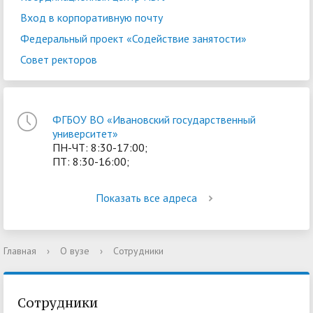
Вход в корпоративную почту
Федеральный проект «Содействие занятости»
Совет ректоров
ФГБОУ ВО «Ивановский государственный
университет»
ПН-ЧТ: 8:30-17:00;
ПТ: 8:30-16:00;
Показать все адреса
Главная
›
О вузе
›
Сотрудники
Сотрудники