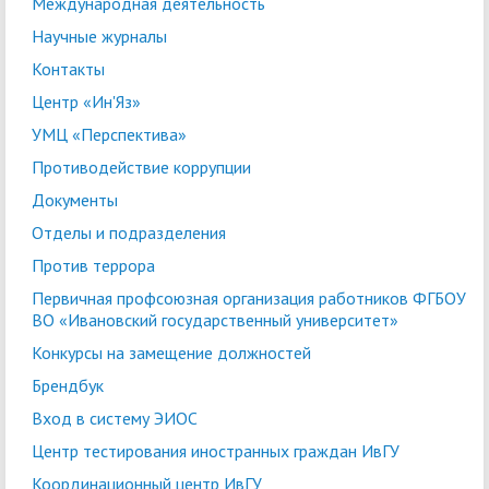
Международная деятельность
Научные журналы
Контакты
Центр «Ин'Яз»
УМЦ «Перспектива»
Противодействие коррупции
Документы
Отделы и подразделения
Против террора
Первичная профсоюзная организация работников ФГБОУ
ВО «Ивановский государственный университет»
Конкурсы на замещение должностей
Брендбук
Вход в систему ЭИОС
Центр тестирования иностранных граждан ИвГУ
Координационный центр ИвГУ