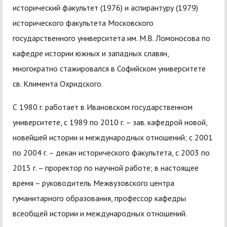
исторический факультет (1976) и аспирантуру (1979)
исторического факультета Московского
государственного университета им. М.В. Ломоносова по
кафедре истории южных и западных славян,
многократно стажировался в Софийском университете
св. Климента Охридского.
С 1980 г. работает в Ивановском государственном
университете, с 1989 по 2010 г. – зав. кафедрой новой,
новейшей истории и международных отношений; с 2001
по 2004 г. – декан исторического факультета, с 2003 по
2015 г. – проректор по научной работе; в настоящее
время – руководитель Межвузовского центра
гуманитарного образования, профессор кафедры
всеобщей истории и международных отношений.