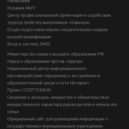
Расписание
Издания ИвГУ
Центр профессиональной ориентации и содействия
трудоустройству выпускников «Карьера»
Отдел подготовки научно-педагогических кадров
высшей квалификации
Вход в систему ЭИОС
Министерство науки и высшего образования РФ
Наука и образование против террора
Национальный центр информационного
противодействия терроризму и экстремизму в
образовательной среде и сети Интернет
Проект STOPTERROR
Сведения о доходах, имуществе и обязательствах
имущественного характера руководителя и членов его
семьи
Официальный сайт для размещения информации о
государственных (муниципальных) учреждениях