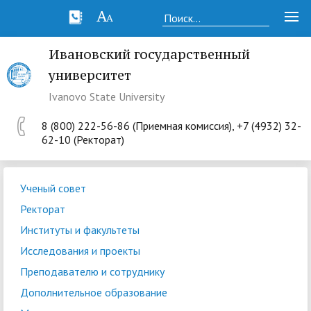
Ивановский государственный
университет
Ivanovo State University
8 (800) 222-56-86 (Приемная комиссия), +7 (4932) 32-
62-10 (Ректорат)
Ученый совет
Ректорат
Институты и факультеты
Исследования и проекты
Преподавателю и сотруднику
Дополнительное образование