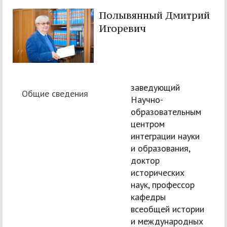
Полывянный Дмитрий
Игоревич
заведующий
Общие сведения
Научно-
образовательным
центром
интеграции науки
и образования,
доктор
исторических
наук, профессор
кафедры
всеобщей истории
и международных