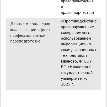
правоприменения
и
правотворчества)
«Противодействие
Данные о повышении
правонарушениям,
квалификации и (или)
совершаемым с
профессиональной
использованием
переподготовке
информационно-
коммуникационных
технологий», г.
Иваново, ФГБОУ
ВО «Ивановский
государственный
университет»,
2025 г.