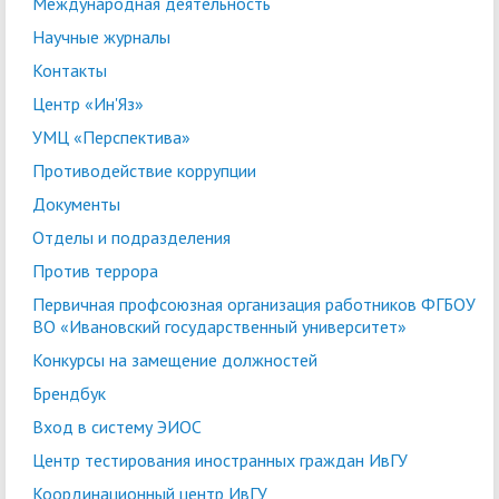
Международная деятельность
Научные журналы
Контакты
Центр «Ин'Яз»
УМЦ «Перспектива»
Противодействие коррупции
Документы
Отделы и подразделения
Против террора
Первичная профсоюзная организация работников ФГБОУ
ВО «Ивановский государственный университет»
Конкурсы на замещение должностей
Брендбук
Вход в систему ЭИОС
Центр тестирования иностранных граждан ИвГУ
Координационный центр ИвГУ