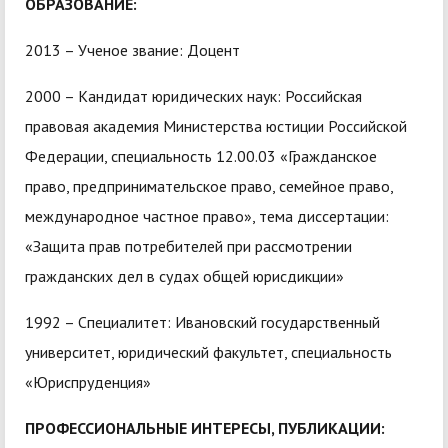
ОБРАЗОВАНИЕ:
2013 – Ученое звание: Доцент
2000 – Кандидат юридических наук: Российская
правовая академия Министерства юстиции Российской
Федерации, специальность 12.00.03 «Гражданское
право, предпринимательское право, семейное право,
международное частное право», тема диссертации:
«Защита прав потребителей при рассмотрении
гражданских дел в судах общей юрисдикции»
1992 – Специалитет: Ивановский государственный
университет, юридический факультет, специальность
«Юриспруденция»
ПРОФЕССИОНАЛЬНЫЕ ИНТЕРЕСЫ, ПУБЛИКАЦИИ: