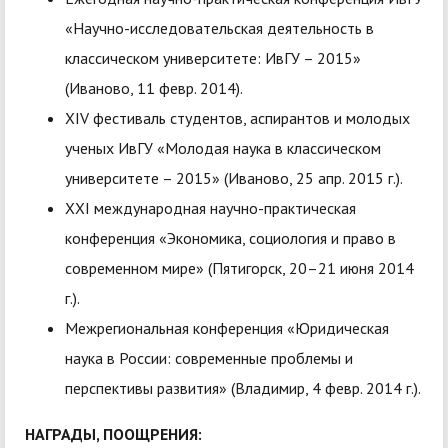
«Научно-исследовательская деятельность в
классическом университете: ИвГУ – 2015»
(Иваново, 11 февр. 2014).
XIV фестиваль студентов, аспирантов и молодых
ученых ИвГУ «Молодая наука в классическом
университете – 2015» (Иваново, 25 апр. 2015 г.).
XXI международная научно-практическая
конференция «Экономика, социология и право в
современном мире» (Пятигорск, 20–21 июня 2014
г.).
Межрегиональная конференция «Юридическая
наука в России: современные проблемы и
перспективы развития» (Владимир, 4 февр. 2014 г.).
НАГРАДЫ, ПООЩРЕНИЯ: