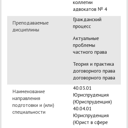
коллегии
адвокатов № 4
Гражданский
Преподаваемые
процесс
дисциплины
Актуальные
проблемы
частного права
Теория и практика
договорного права
договорного права
40.03.01
Наименование
Юриспруденция
направления
(Юриспруденция)
подготовки и (или)
40.04.01
специальности
Юриспруденция
(Юрист в сфере