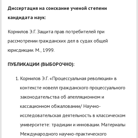
Диссертация на соискание ученой степени
кандидата наук:
Корнилов Э.Г. Защита прав потребителей при
рассмотрении гражданских дел в судах общей
юрисдикции. М., 1999.
ПУБЛИКАЦИИ (ВЫБОРОЧНО):
Корнилов Э.Г. «Процессуальная революция» в
контексте новелл гражданского процессуального
законодательства об апелляционном и
кассационном обжаловании/ Научно-
исследовательская деятельность в классическом
университете: традиции и инновации. Материалы
Международного научно-практического