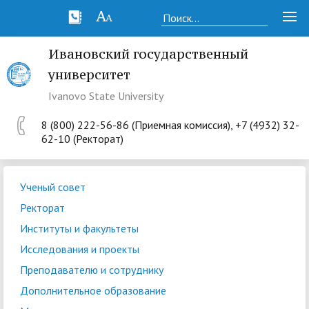
Ивановский государственный
университет
Ivanovo State University
8 (800) 222-56-86 (Приемная комиссия), +7 (4932) 32-
62-10 (Ректорат)
Ученый совет
Ректорат
Институты и факультеты
Исследования и проекты
Преподавателю и сотруднику
Дополнительное образование