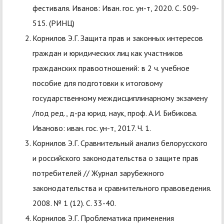
фестиваля. Иванов: Иван. гос. ун-т, 2020. С. 509-
515. (РИНЦ)
Корнилов Э.Г. Защита прав и законных интересов
граждан и юридических лиц как участников
гражданских правоотношений: в 2 ч. учебное
пособие для подготовки к итоговому
государственному междисциплинарному экзамену
/под ред., д-ра юрид. наук, проф. А.И. Бибикова.
Иваново: иван. гос. ун-т, 2017. Ч. 1.
Корнилов Э.Г. Сравнительный анализ белорусского
и российского законодательства о защите прав
потребителей // Журнал зарубежного
законодательства и сравнительного правоведения.
2008. № 1 (12). С. 33-40.
Корнилов Э.Г. Проблематика применения