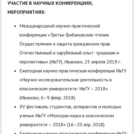
УЧАСТИЕ В НАУЧНЫХ КОНФЕРЕНЦИЯХ,
МЕРОПРИЯТИЯХ:
Международной научно-практической
конференции «Третьи Грибановские чтения.
Осуществление и защита гражданских прав.
Отечественный и зарубежный опыт: традиции и
перспективы» (ИвГУ), Иваново, 25 апреля 2019 г.
Ежегодная научно-практическая конференция ИвГУ
«Научно-исследовательская деятельность в
классическом университете: ИвГУ – 2018»
(Иваново, 6–9 февр. 2018).
XV фестиваль студентов, аспирантов и молодых
ученых ИвГУ «Молодая наука в классическом
университете – 2018» (16–20 апр. 2018).
Ежегодная научно-практическая конференция ИвГУ