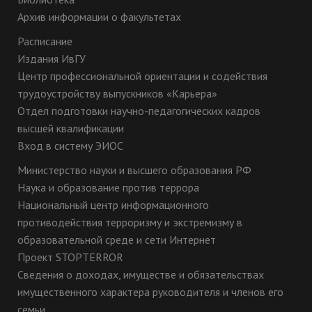
Архив информации о факультетах
Расписание
Издания ИвГУ
Центр профессиональной ориентации и содействия
трудоустройству выпускников «Карьера»
Отдел подготовки научно-педагогических кадров
высшей квалификации
Вход в систему ЭИОС
Министерство науки и высшего образования РФ
Наука и образование против террора
Национальный центр информационного
противодействия терроризму и экстремизму в
образовательной среде и сети Интернет
Проект STOPTERROR
Сведения о доходах, имуществе и обязательствах
имущественного характера руководителя и членов его
семьи