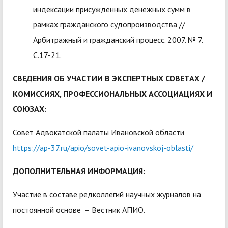
индексации присужденных денежных сумм в
рамках гражданского судопроизводства //
Арбитражный и гражданский процесс. 2007. № 7.
С.17-21.
СВЕДЕНИЯ ОБ УЧАСТИИ В ЭКСПЕРТНЫХ СОВЕТАХ /
КОМИССИЯХ, ПРОФЕССИОНАЛЬНЫХ АССОЦИАЦИЯХ И
СОЮЗАХ:
Совет Адвокатской палаты Ивановской области
https://ap-37.ru/apio/sovet-apio-ivanovskoj-oblasti/
ДОПОЛНИТЕЛЬНАЯ ИНФОРМАЦИЯ:
Участие в составе редколлегий научных журналов на
постоянной основе – Вестник АПИО.