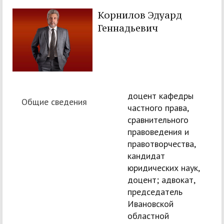
Корнилов Эдуард
Геннадьевич
доцент кафедры
Общие сведения
частного права,
сравнительного
правоведения и
правотворчества,
кандидат
юридических наук,
доцент; адвокат,
председатель
Ивановской
областной