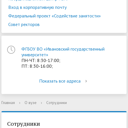
Вход в корпоративную почту
Федеральный проект «Содействие занятости»
Совет ректоров
ФГБОУ ВО «Ивановский государственный
университет»
ПН-ЧТ: 8:30-17:00;
ПТ: 8:30-16:00;
Показать все адреса
Главная
›
О вузе
›
Сотрудники
Сотрудники