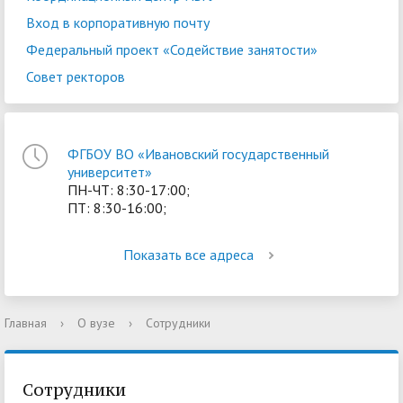
Вход в корпоративную почту
Федеральный проект «Содействие занятости»
Совет ректоров
ФГБОУ ВО «Ивановский государственный
университет»
ПН-ЧТ: 8:30-17:00;
ПТ: 8:30-16:00;
Показать все адреса
Главная
›
О вузе
›
Сотрудники
Сотрудники