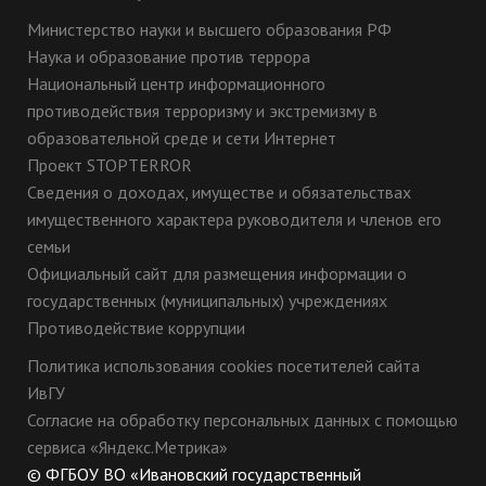
Министерство науки и высшего образования РФ
Наука и образование против террора
Национальный центр информационного
противодействия терроризму и экстремизму в
образовательной среде и сети Интернет
Проект STOPTERROR
Сведения о доходах, имуществе и обязательствах
имущественного характера руководителя и членов его
семьи
Официальный сайт для размещения информации о
государственных (муниципальных) учреждениях
Противодействие коррупции
Политика использования cookies посетителей сайта
ИвГУ
Согласие на обработку персональных данных с помощью
сервиса «Яндекс.Метрика»
© ФГБОУ ВО «Ивановский государственный