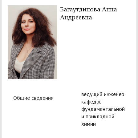
Багаутдинова Анна
Андреевна
ведущий инженер
Общие сведения
кафедры
фундаментальной
и прикладной
химии