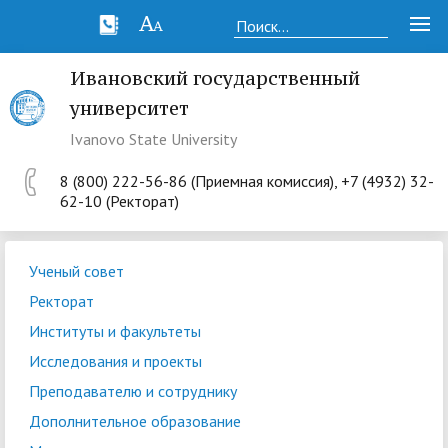
Ивановский государственный
университет
Ivanovo State University
8 (800) 222-56-86 (Приемная комиссия), +7 (4932) 32-
62-10 (Ректорат)
Ученый совет
Ректорат
Институты и факультеты
Исследования и проекты
Преподавателю и сотруднику
Дополнительное образование