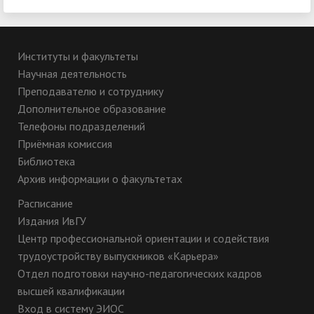
Институты и факультеты
Научная деятельность
Преподавателю и сотруднику
Дополнительное образование
Телефоны подразделений
Приёмная комиссия
Библиотека
Архив информации о факультетах
Расписание
Издания ИвГУ
Центр профессиональной ориентации и содействия
трудоустройству выпускников «Карьера»
Отдел подготовки научно-педагогических кадров
высшей квалификации
Вход в систему ЭИОС