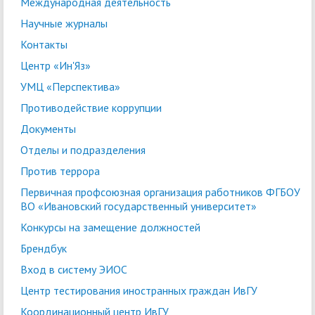
Международная деятельность
Научные журналы
Контакты
Центр «Ин'Яз»
УМЦ «Перспектива»
Противодействие коррупции
Документы
Отделы и подразделения
Против террора
Первичная профсоюзная организация работников ФГБОУ
ВО «Ивановский государственный университет»
Конкурсы на замещение должностей
Брендбук
Вход в систему ЭИОС
Центр тестирования иностранных граждан ИвГУ
Координационный центр ИвГУ