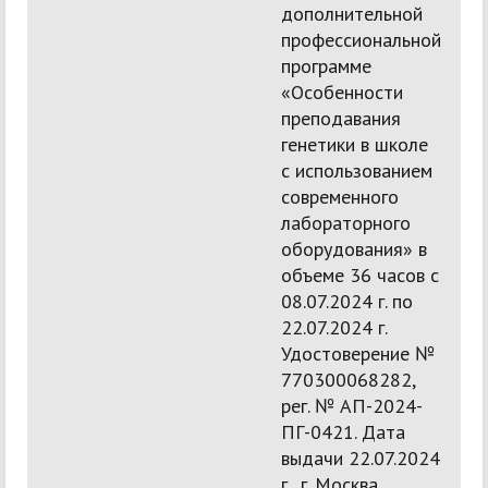
дополнительной
профессиональной
программе
«Особенности
преподавания
генетики в школе
с использованием
современного
лабораторного
оборудования» в
объеме 36 часов с
08.07.2024 г. по
22.07.2024 г.
Удостоверение №
770300068282,
рег. № АП-2024-
ПГ-0421. Дата
выдачи 22.07.2024
г., г. Москва