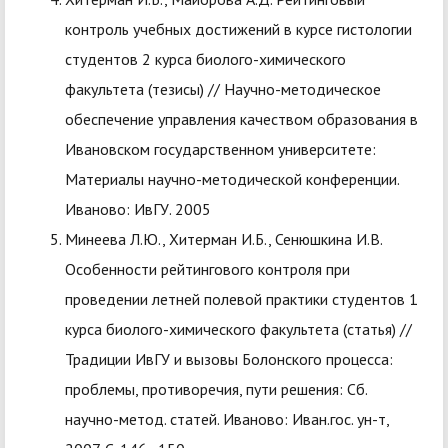
контроль учебных достижений в курсе гистологии
студентов 2 курса биолого-химического
факультета (тезисы) // Научно-методическое
обеспечение управления качеством образования в
Ивановском государственном университете:
Материалы научно-методической конференции.
Иваново: ИвГУ. 2005
Минеева Л.Ю., Хитерман И.Б., Сенюшкина И.В.
Особенности рейтингового контроля при
проведении летней полевой практики студентов 1
курса биолого-химического факультета (статья) //
Традиции ИвГУ и вызовы Болонского процесса:
проблемы, противоречия, пути решения: Сб.
научно-метод. статей. Иваново: Иван.гос. ун-т,