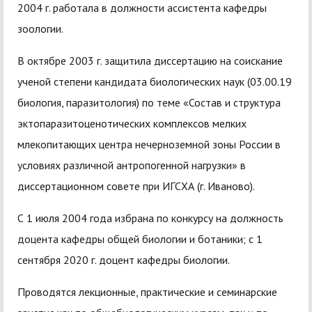
2004 г. работала в должности ассистента кафедры
зоологии.
В октябре 2003 г. защитила диссертацию на соискание
ученой степени кандидата биологических наук (03.00.19
биология, паразитология) по теме «Состав и структура
эктопаразитоценотических комплексов мелких
млекопитающих центра нечерноземной зоны России в
условиях различной антропогенной нагрузки» в
диссертационном совете при ИГСХА (г. Иваново).
С 1 июля 2004 года избрана по конкурсу на должность
доцента кафедры общей биологии и ботаники; с 1
сентября 2020 г. доцент кафедры биологии.
Проводятся лекционные, практические и семинарские