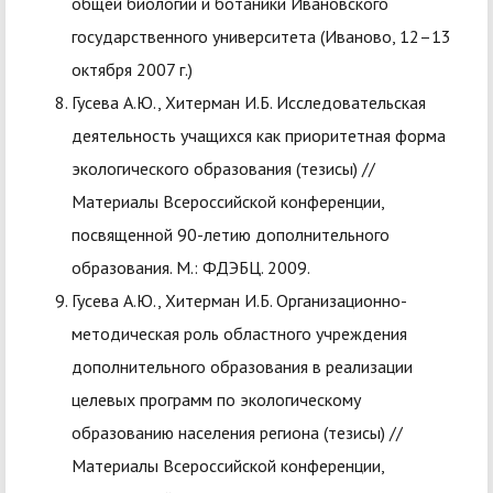
общей биологии и ботаники Ивановского
государственного университета (Иваново, 12–13
октября 2007 г.)
Гусева А.Ю., Хитерман И.Б. Исследовательская
деятельность учащихся как приоритетная форма
экологического образования (тезисы) //
Материалы Всероссийской конференции,
посвященной 90-летию дополнительного
образования. М.: ФДЭБЦ. 2009.
Гусева А.Ю., Хитерман И.Б. Организационно-
методическая роль областного учреждения
дополнительного образования в реализации
целевых программ по экологическому
образованию населения региона (тезисы) //
Материалы Всероссийской конференции,