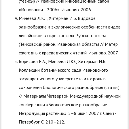
(тезисы) // Ивановский инновационный салон
«Инновации –2006». Иваново. 2006.
Минеева Л.Ю., Хитерман И.Б. Видовое
разнообразие и экологические особенности видов
лишайников в окрестностях Рубского озера
(Тейковский район, Ивановская область) // Матер.
ежегодных краеведческих чтений. Иваново. 2007.
Борисова Е.А., Минеева Л.Ю., Хитерман И.Б.
Коллекции ботанического сада Ивановского
государственного университета и их роль в
сохранении биологического разнообразия (статья)
// Материалы Четвертой Международной научной
конференции «Биологическое разнообразие.
Интродукция растений». 5–8 июня 2007 г. Санкт-
Петербург. С. 210–212.