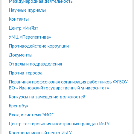
Международная деятельность
Научные журналы
Контакты
Центр «Ин'Яз»
УМЦ «Перспектива»
Противодействие коррупции
Документы
Отделы и подразделения
Против террора
Первичная профсоюзная организация работников ФГБОУ
ВО «Ивановский государственный университет»
Конкурсы на замещение должностей
Брендбук
Вход в систему ЭИОС
Центр тестирования иностранных граждан ИвГУ
Координационный центр ИвГУ