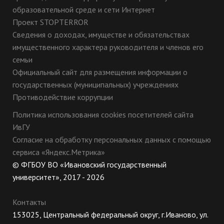
образовательной среде и сети Интернет
Проект STOPTERROR
Сведения о доходах, имуществе и обязательствах
имущественного характера руководителя и членов его
семьи
Официальный сайт для размещения информации о
государственных (муниципальных) учреждениях
Противодействие коррупции
Политика использования cookies посетителей сайта
ИвГУ
Согласие на обработку персональных данных с помощью
сервиса «Яндекс.Метрика»
© ФГБОУ ВО «Ивановский государственный
университет», 2017 - 2026
Контакты
153025, Центральный федеральный округ, г.Иваново, ул.