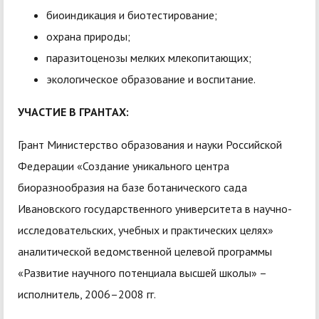
биоиндикация и биотестирование;
охрана природы;
паразитоценозы мелких млекопитающих;
экологическое образование и воспитание.
УЧАСТИЕ В ГРАНТАХ:
Грант Министерство образования и науки Российской
Федерации «Создание уникального центра
биоразнообразия на базе ботанического сада
Ивановского государственного университета в научно-
исследовательских, учебных и практических целях»
аналитической ведомственной целевой программы
«Развитие научного потенциала высшей школы» –
исполнитель, 2006–2008 гг.