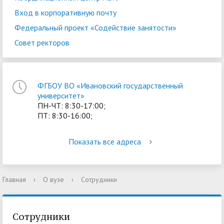
Вход в корпоративную почту
Федеральный проект «Содействие занятости»
Совет ректоров
ФГБОУ ВО «Ивановский государственный
университет»
ПН-ЧТ: 8:30-17:00;
ПТ: 8:30-16:00;
Показать все адреса
Главная
›
О вузе
›
Сотрудники
Сотрудники