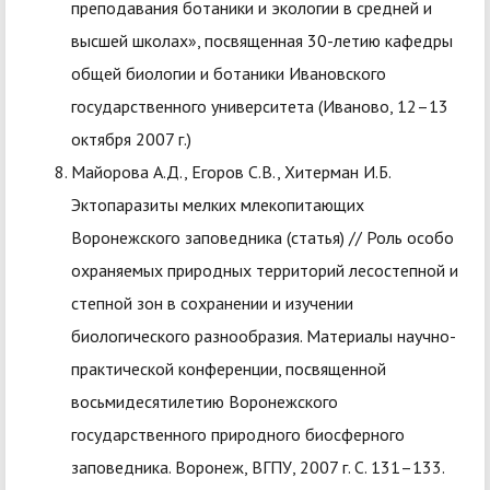
преподавания ботаники и экологии в средней и
высшей школах», посвященная 30-летию кафедры
общей биологии и ботаники Ивановского
государственного университета (Иваново, 12–13
октября 2007 г.)
Майорова А.Д., Егоров С.В., Хитерман И.Б.
Эктопаразиты мелких млекопитающих
Воронежского заповедника (статья) // Роль особо
охраняемых природных территорий лесостепной и
степной зон в сохранении и изучении
биологического разнообразия. Материалы научно-
практической конференции, посвященной
восьмидесятилетию Воронежского
государственного природного биосферного
заповедника. Воронеж, ВГПУ, 2007 г. С. 131–133.