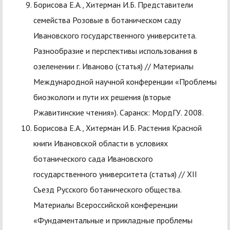
Борисова Е.А., Хитерман И.Б. Представители
семейства Розовые в ботаническом саду
Ивановского государственного университета.
Разнообразие и перспективы использования в
озеленении г. Иваново (статья) // Материалы
Международной научной конференции «Проблемы
биоэкологи и пути их решения (вторые
Ржавитинские чтения»). Саранск: МордГУ. 2008.
Борисова Е.А., Хитерман И.Б. Растения Красной
книги Ивановской области в условиях
ботанического сада Ивановского
государственного университета (статья) // XII
Съезд Русского ботанического общества.
Материалы Всероссийской конференции
«Фундаментальные и прикладные проблемы