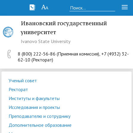
Ивановский государственный
университет
Ivanovo State University
8 (800) 222-56-86 (Приемная комиссия), +7 (4932) 32-
62-10 (Ректорат)
Ученый совет
Ректорат
Институты и факультеты
Исследования и проекты
Преподавателю и сотруднику
Дополнительное образование