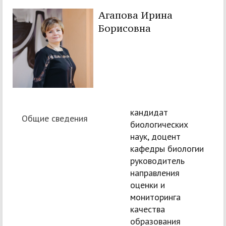
Агапова Ирина
Борисовна
кандидат
Общие сведения
биологических
наук, доцент
кафедры биологии
руководитель
направления
оценки и
мониторинга
качества
образования