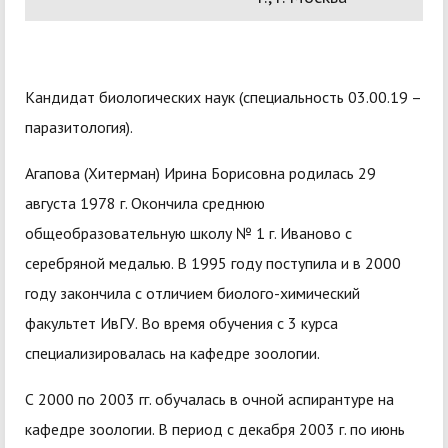
Кандидат биологических наук (специальность 03.00.19 –
паразитология).
Агапова (Хитерман) Ирина Борисовна родилась 29
августа 1978 г. Окончила среднюю
общеобразовательную школу № 1 г. Иваново с
серебряной медалью. В 1995 году поступила и в 2000
году закончила с отличием биолого-химический
факультет ИвГУ. Во время обучения с 3 курса
специализировалась на кафедре зоологии.
С 2000 по 2003 гг. обучалась в очной аспирантуре на
кафедре зоологии. В период с декабря 2003 г. по июнь