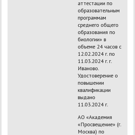
аттестации по
образовательным
программам
среднего общего
образования по
биологии» в
объеме 24 часов с
12.02.2024 г. по
11.03.2024 г. г.
Иваново.
Удостоверение о
повышении
квалификации
выдано
11.03.2024 г.
АО «Академия
«Просвещение» (г.
Москва) по