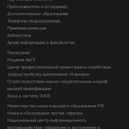
Преподавателю и сотруднику
Дополнительное образование
Телефоны подразделений
Приёмная комиссия
Библиотека
Архив информации о факультетах
Расписание
Издания ИвГУ
Центр профессиональной ориентации и содействия
трудоустройству выпускников «Карьера»
Отдел подготовки научно-педагогических кадров
высшей квалификации
Вход в систему ЭИОС
Министерство науки и высшего образования РФ
Наука и образование против террора
Национальный центр информационного
противодействия терроризму и экстремизму в