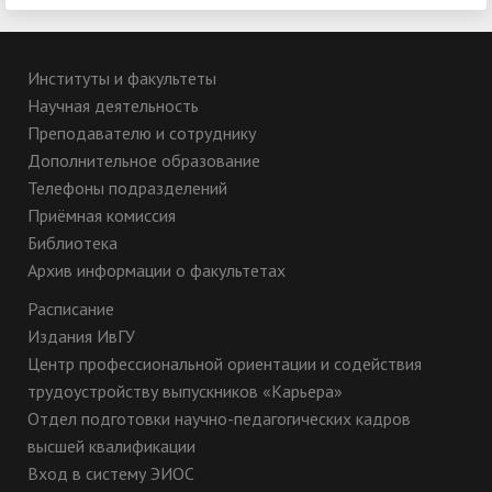
Институты и факультеты
Научная деятельность
Преподавателю и сотруднику
Дополнительное образование
Телефоны подразделений
Приёмная комиссия
Библиотека
Архив информации о факультетах
Расписание
Издания ИвГУ
Центр профессиональной ориентации и содействия
трудоустройству выпускников «Карьера»
Отдел подготовки научно-педагогических кадров
высшей квалификации
Вход в систему ЭИОС