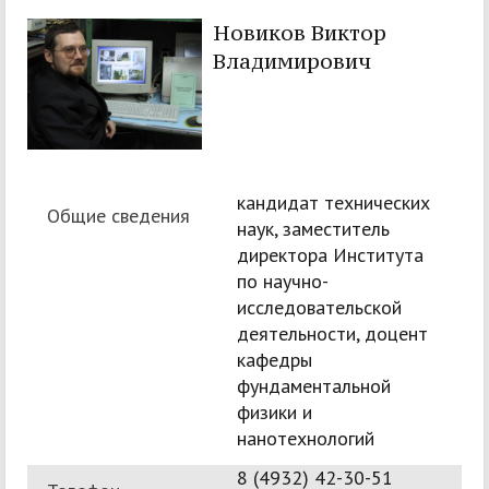
Новиков Виктор
Владимирович
кандидат технических
Общие сведения
наук, заместитель
директора Института
по научно-
исследовательской
деятельности, доцент
кафедры
фундаментальной
физики и
нанотехнологий
8 (4932) 42-30-51