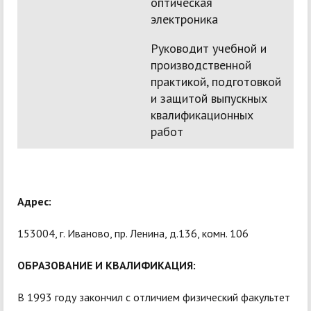
оптическая
электроника
Руководит учебной и
производственной
практикой, подготовкой
и защитой выпускных
квалификационных
работ
Адрес:
153004, г. Иваново, пр. Ленина, д.136, комн. 106
ОБРАЗОВАНИЕ И КВАЛИФИКАЦИЯ:
В 1993 году закончил с отличием физический факультет