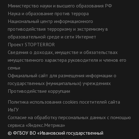
Министерство науки и высшего образования РФ
Наука и образование против террора
Национальный центр информационного
противодействия терроризму и экстремизму в
образовательной среде и сети Интернет
Проект STOPTERROR
Сведения о доходах, имуществе и обязательствах
имущественного характера руководителя и членов его
семьи
Официальный сайт для размещения информации о
государственных (муниципальных) учреждениях
Противодействие коррупции
Политика использования cookies посетителей сайта
ИвГУ
Согласие на обработку персональных данных с помощью
сервиса «Яндекс.Метрика»
© ФГБОУ ВО «Ивановский государственный