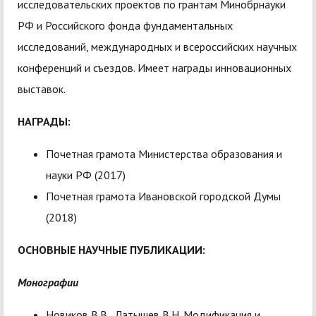
исследовательских проектов по грантам Минобрнауки
РФ и Российского фонда фундаментальных
исследований, международных и всероссийских научных
конференций и съездов. Имеет награды инновационных
выставок.
НАГРАДЫ:
Почетная грамота Министерства образования и
науки РФ (2017)
Почетная грамота Ивановской городской Думы
(2018)
ОСНОВНЫЕ НАУЧНЫЕ ПУБЛИКАЦИИ:
Монографии
Новиков В.В., Латышев В.Н. Модификация и