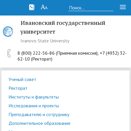
Ивановский государственный
университет
Ivanovo State University
8 (800) 222-56-86 (Приемная комиссия), +7 (4932) 32-
62-10 (Ректорат)
Ученый совет
Ректорат
Институты и факультеты
Исследования и проекты
Преподавателю и сотруднику
Дополнительное образование