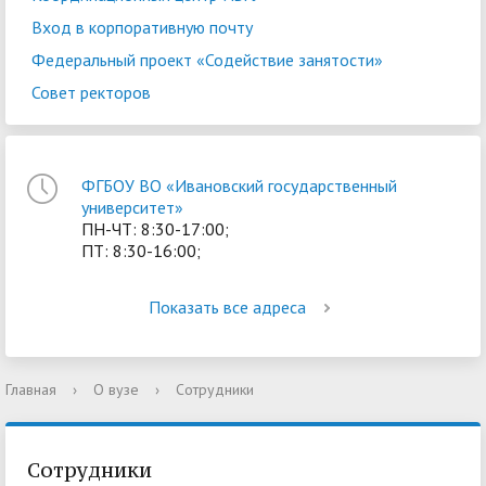
Вход в корпоративную почту
Федеральный проект «Содействие занятости»
Совет ректоров
ФГБОУ ВО «Ивановский государственный
университет»
ПН-ЧТ: 8:30-17:00;
ПТ: 8:30-16:00;
Показать все адреса
Главная
›
О вузе
›
Сотрудники
Сотрудники