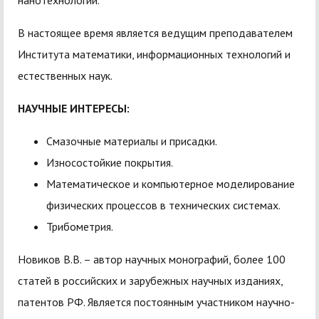
нанотехнологий.
В настоящее время является ведущим преподавателем
Института математики, информационных технологий и
естественных наук.
НАУЧНЫЕ ИНТЕРЕСЫ:
Смазочные материалы и присадки.
Износостойкие покрытия.
Математическое и компьютерное моделирование
физических процессов в технических системах.
Трибометрия.
Новиков В.В. – автор научных монографий, более 100
статей в российских и зарубежных научных изданиях,
патентов РФ. Является постоянным участником научно-