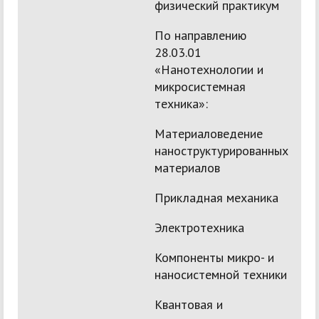
физический практикум
По направлению
28.03.01
«Нанотехнологии и
микросистемная
техника»:
Материаловедение
наноструктурированных
материалов
Прикладная механика
Электротехника
Компоненты микро- и
наносистемной техники
Квантовая и