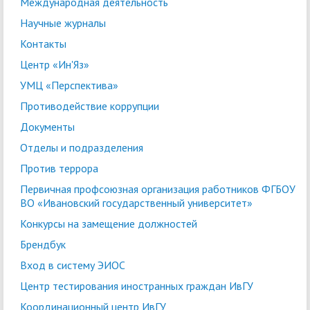
Международная деятельность
Научные журналы
Контакты
Центр «Ин'Яз»
УМЦ «Перспектива»
Противодействие коррупции
Документы
Отделы и подразделения
Против террора
Первичная профсоюзная организация работников ФГБОУ
ВО «Ивановский государственный университет»
Конкурсы на замещение должностей
Брендбук
Вход в систему ЭИОС
Центр тестирования иностранных граждан ИвГУ
Координационный центр ИвГУ