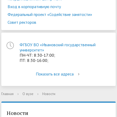
Вход в корпоративную почту
Федеральный проект «Содействие занятости»
Совет ректоров
ФГБОУ ВО «Ивановский государственный
университет»
ПН-ЧТ: 8:30-17:00;
ПТ: 8:30-16:00;
Показать все адреса
Главная
›
О вузе
›
Новости
Новости