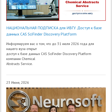
НАЦИОНАЛЬНАЯ ПОДПИСКА для ИВГУ. Доступ к базе
данных CAS SciFinder Discovery Platform
Информируем вас о том, что до 31 июля 2026 года для
нашего вуза открыт
доступ к базе данных CAS SciFinder Discovery Platform
компании Chemical
Abstracts Service.
23 Июня, 2026