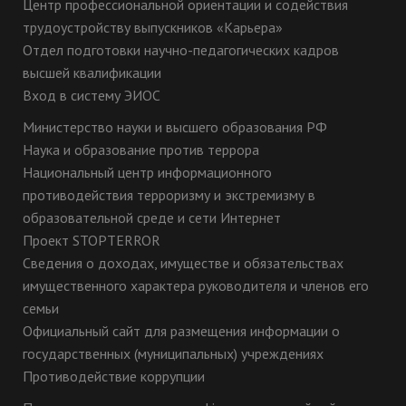
Центр профессиональной ориентации и содействия
трудоустройству выпускников «Карьера»
Отдел подготовки научно-педагогических кадров
высшей квалификации
Вход в систему ЭИОС
Министерство науки и высшего образования РФ
Наука и образование против террора
Национальный центр информационного
противодействия терроризму и экстремизму в
образовательной среде и сети Интернет
Проект STOPTERROR
Сведения о доходах, имуществе и обязательствах
имущественного характера руководителя и членов его
семьи
Официальный сайт для размещения информации о
государственных (муниципальных) учреждениях
Противодействие коррупции