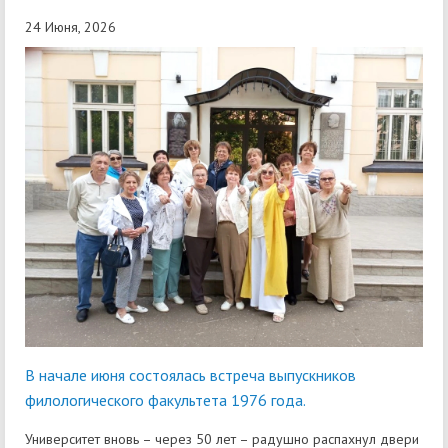
24 Июня, 2026
В начале июня состоялась встреча выпускников
филологического факультета 1976 года.
Университет вновь – через 50 лет – радушно распахнул двери