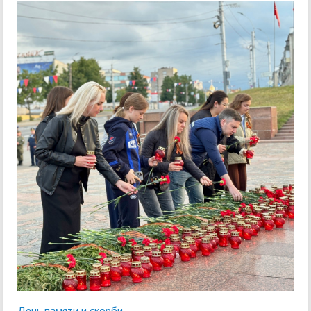
День памяти и скорби