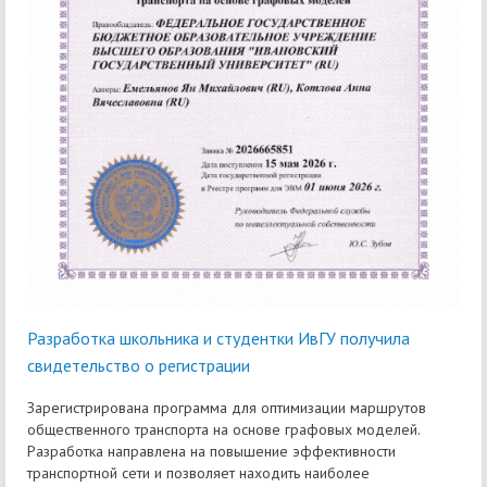
Разработка школьника и студентки ИвГУ получила
свидетельство о регистрации
Зарегистрирована программа для оптимизации маршрутов
общественного транспорта на основе графовых моделей.
Разработка направлена на повышение эффективности
транспортной сети и позволяет находить наиболее