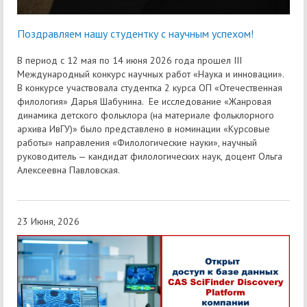
Поздравляем нашу студентку с научным успехом!
В период с 12 мая по 14 июня 2026 года прошел III
Международный конкурс научных работ «Наука и инновации».
В конкурсе участвовала студентка 2 курса ОП «Отечественная
филология» Дарья Шабунина. Ее исследование «Жанровая
динамика детского фольклора (на материале фольклорного
архива ИвГУ)» было представлено в номинации «Курсовые
работы» направления «Филологические науки», научный
руководитель — кандидат филологических наук, доцент Ольга
Алексеевна Павловская.
23 Июня, 2026