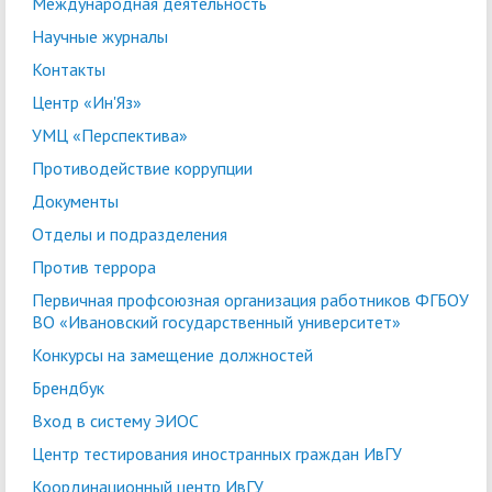
Международная деятельность
Научные журналы
Контакты
Центр «Ин'Яз»
УМЦ «Перспектива»
Противодействие коррупции
Документы
Отделы и подразделения
Против террора
Первичная профсоюзная организация работников ФГБОУ
ВО «Ивановский государственный университет»
Конкурсы на замещение должностей
Брендбук
Вход в систему ЭИОС
Центр тестирования иностранных граждан ИвГУ
Координационный центр ИвГУ