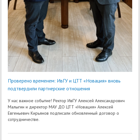
Проверено временем: ИвГУ и ЦТТ «Новация» вновь
подтвердили партнерские отношения
У нас важное событие! Ректор ИвГУ Алексей Александрович
Малыгин и директор МАУ ДО ЦТТ «Новация» Алексей
Евгеньевич Кирьянов подписали обновленный договор о
сотрудничестве.