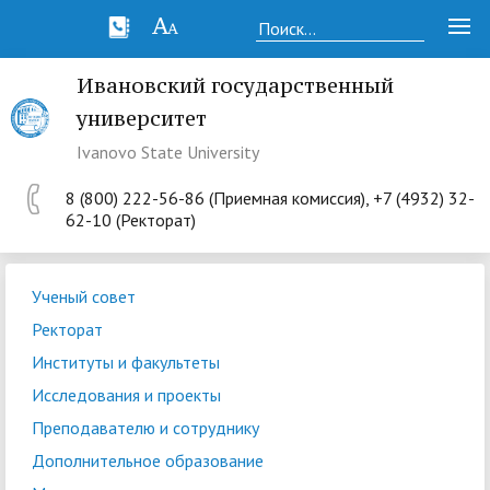
Ивановский государственный
университет
Ivanovo State University
8 (800) 222-56-86 (Приемная комиссия), +7 (4932) 32-
62-10 (Ректорат)
Ученый совет
Ректорат
Институты и факультеты
Исследования и проекты
Преподавателю и сотруднику
Дополнительное образование