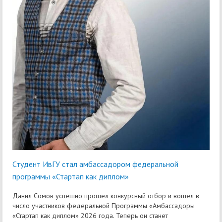
Студент ИвГУ стал амбассадором федеральной
программы «Стартап как диплом»
Данил Сомов успешно прошел конкурсный отбор и вошел в
число участников федеральной Программы «Амбассадоры
«Стартап как диплом» 2026 года. Теперь он станет