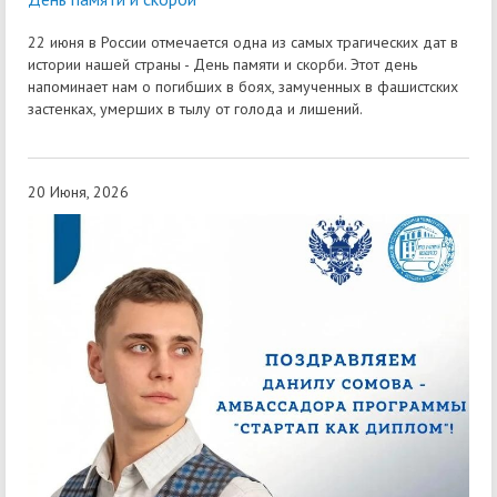
22 июня в России отмечается одна из самых трагических дат в
истории нашей страны - День памяти и скорби. Этот день
напоминает нам о погибших в боях, замученных в фашистских
застенках, умерших в тылу от голода и лишений.
20 Июня, 2026