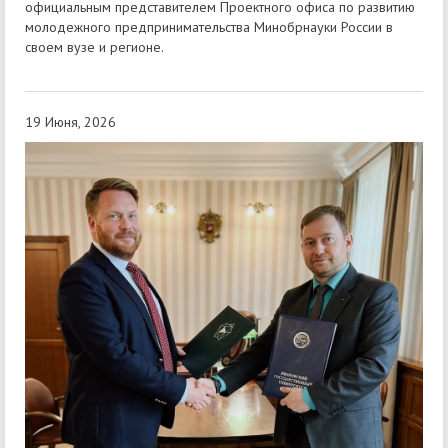
официальным представителем Проектного офиса по развитию
молодежного предпринимательства Минобрнауки России в
своем вузе и регионе.
19 Июня, 2026