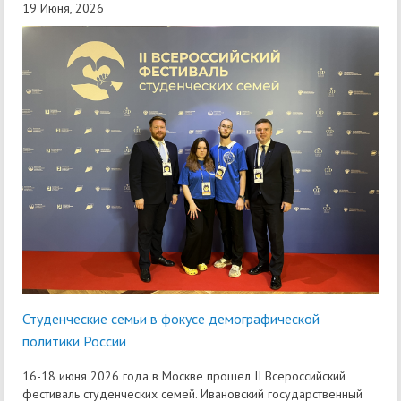
19 Июня, 2026
Студенческие семьи в фокусе демографической
политики России
16-18 июня 2026 года в Москве прошел II Всероссийский
фестиваль студенческих семей. Ивановский государственный