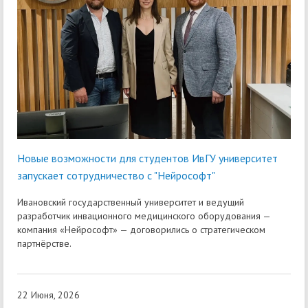
Новые возможности для студентов ИвГУ университет
запускает сотрудничество с "Нейрософт"
Ивановский государственный университет и ведущий
разработчик инвационного медицинского оборудования —
компания «Нейрософт» — договорились о стратегическом
партнёрстве.
22 Июня, 2026