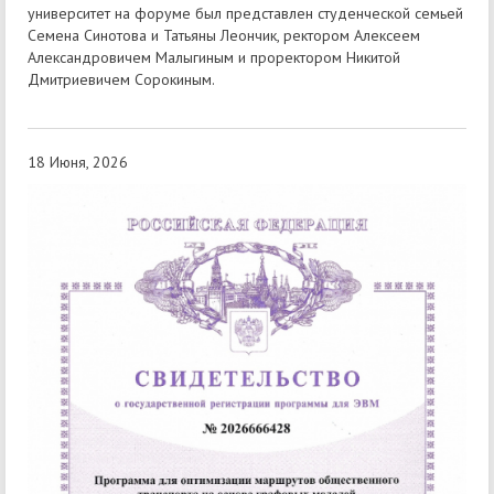
университет на форуме был представлен студенческой семьей
Семена Синотова и Татьяны Леончик, ректором Алексеем
Александровичем Малыгиным и проректором Никитой
Дмитриевичем Сорокиным.
18 Июня, 2026