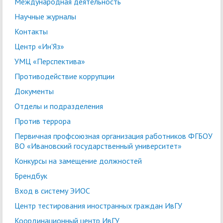
Международная деятельность
Научные журналы
Контакты
Центр «Ин'Яз»
УМЦ «Перспектива»
Противодействие коррупции
Документы
Отделы и подразделения
Против террора
Первичная профсоюзная организация работников ФГБОУ
ВО «Ивановский государственный университет»
Конкурсы на замещение должностей
Брендбук
Вход в систему ЭИОС
Центр тестирования иностранных граждан ИвГУ
Координационный центр ИвГУ