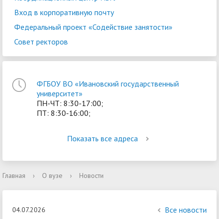
Вход в корпоративную почту
Федеральный проект «Содействие занятости»
Совет ректоров
ФГБОУ ВО «Ивановский государственный
университет»
ПН-ЧТ: 8:30-17:00;
ПТ: 8:30-16:00;
Показать все адреса
Главная
›
О вузе
›
Новости
Все новости
04.07.2026