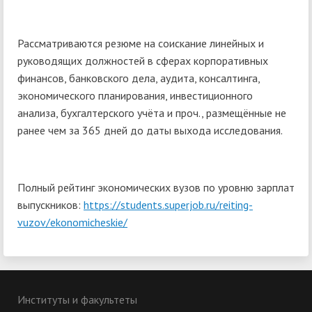
Рассматриваются резюме на соискание линейных и
руководящих должностей в сферах корпоративных
финансов, банковского дела, аудита, консалтинга,
экономического планирования, инвестиционного
анализа, бухгалтерского учёта и проч., размещённые не
ранее чем за 365 дней до даты выхода исследования.
Полный рейтинг экономических вузов по уровню зарплат
выпускников:
https://students.superjob.ru/reiting-
vuzov/ekonomicheskie/
Институты и факультеты