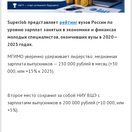
SuperJob
представляет
рейтинг
вузов России по
уровню зарплат занятых в экономике и финансах
молодых специалистов, окончивших вузы в 2020—
2025 годах.
МГИМО уверенно удерживает лидерство: медианная
зарплата выпускников — 230 000 рублей в месяц (+30
000, или +15% к 2025).
Второе место сохранил за собой НИУ ВШЭ с
зарплатами выпускников в 200 000 рублей (+10 000, или
+5%).