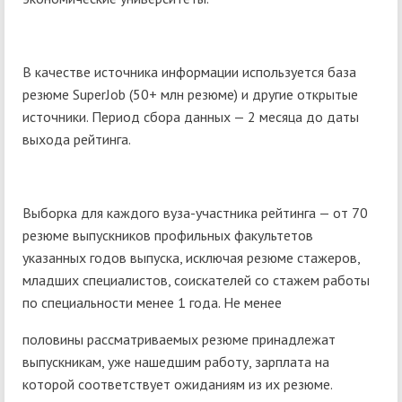
В качестве источника информации используется база
резюме SuperJob (50+ млн резюме) и другие открытые
источники. Период сбора данных — 2 месяца до даты
выхода рейтинга.
Выборка для каждого вуза-участника рейтинга — от 70
резюме выпускников профильных факультетов
указанных годов выпуска, исключая резюме стажеров,
младших специалистов, соискателей со стажем работы
по специальности менее 1 года. Не менее
половины рассматриваемых резюме принадлежат
выпускникам, уже нашедшим работу, зарплата на
которой соответствует ожиданиям из их резюме.