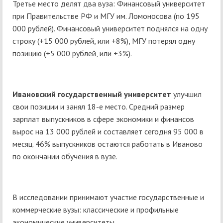
Третье место делят два вуза: Финансовый университет
при Правительстве РФ и МГУ им. Ломоносова (по 195
000 рублей). Финансовый университет поднялся на одну
строку (+15 000 рублей, или +8%), МГУ потерял одну
позицию (+5 000 рублей, или +3%).
Ивановский государственный университет
улучшил
свои позиции и занял 18-е место. Средний размер
зарплат выпускников в сфере экономики и финансов
вырос на 13 000 рублей и составляет сегодня 95 000 в
месяц. 46% выпускников остаются работать в Иваново
по окончании обучения в вузе.
В исследовании принимают участие государственные и
коммерческие вузы: классические и профильные
экономические университеты.