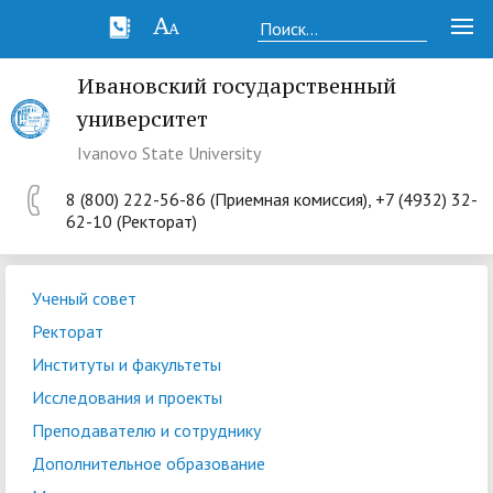
Ивановский государственный
университет
Ivanovo State University
8 (800) 222-56-86 (Приемная комиссия), +7 (4932) 32-
62-10 (Ректорат)
Ученый совет
Ректорат
Институты и факультеты
Исследования и проекты
Преподавателю и сотруднику
Дополнительное образование