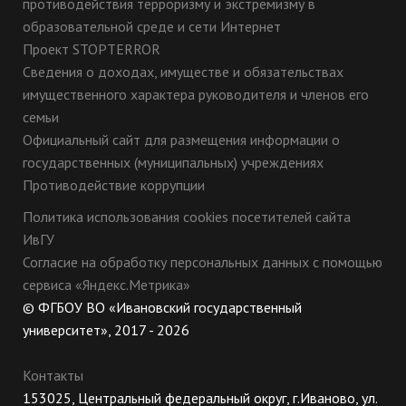
противодействия терроризму и экстремизму в
образовательной среде и сети Интернет
Проект STOPTERROR
Сведения о доходах, имуществе и обязательствах
имущественного характера руководителя и членов его
семьи
Официальный сайт для размещения информации о
государственных (муниципальных) учреждениях
Противодействие коррупции
Политика использования cookies посетителей сайта
ИвГУ
Согласие на обработку персональных данных с помощью
сервиса «Яндекс.Метрика»
© ФГБОУ ВО «Ивановский государственный
университет», 2017 - 2026
Контакты
153025, Центральный федеральный округ, г.Иваново, ул.