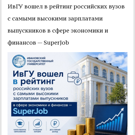
ИвГУ вошел в рейтинг российских вузов
с самыми высокими зарплатами
выпускников в сфере экономики и
финансов — SuperJob