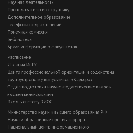
Научная деятельность
Преподавателю и сотруднику
Дополнительное образование
Телефоны подразделений
Приёмная комиссия
Библиотека
Архив информации о факультетах
Расписание
Издания ИвГУ
Центр профессиональной ориентации и содействия
трудоустройству выпускников «Карьера»
Отдел подготовки научно-педагогических кадров
высшей квалификации
Вход в систему ЭИОС
Министерство науки и высшего образования РФ
Наука и образование против террора
Национальный центр информационного