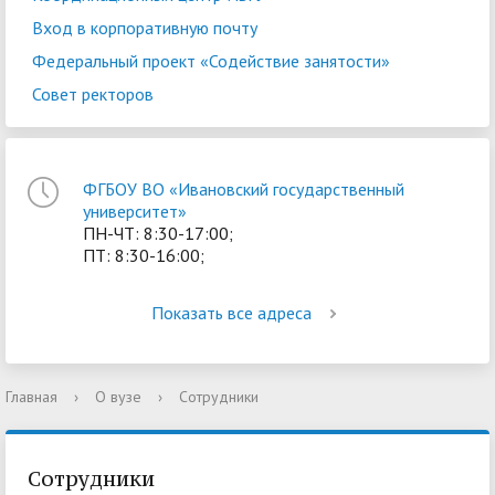
Вход в корпоративную почту
Федеральный проект «Содействие занятости»
Совет ректоров
ФГБОУ ВО «Ивановский государственный
университет»
ПН-ЧТ: 8:30-17:00;
ПТ: 8:30-16:00;
Показать все адреса
Главная
›
О вузе
›
Сотрудники
Сотрудники