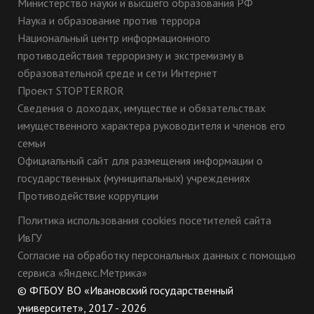
Министерство науки и высшего образования РФ
Наука и образование против террора
Национальный центр информационного
противодействия терроризму и экстремизму в
образовательной среде и сети Интернет
Проект STOPTERROR
Сведения о доходах, имуществе и обязательствах
имущественного характера руководителя и членов его
семьи
Официальный сайт для размещения информации о
государственных (муниципальных) учреждениях
Противодействие коррупции
Политика использования cookies посетителей сайта
ИвГУ
Согласие на обработку персональных данных с помощью
сервиса «Яндекс.Метрика»
© ФГБОУ ВО «Ивановский государственный
университет», 2017 - 2026