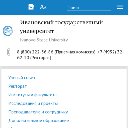
Ивановский государственный
университет
Ivanovo State University
8 (800) 222-56-86 (Приемная комиссия), +7 (4932) 32-
62-10 (Ректорат)
Ученый совет
Ректорат
Институты и факультеты
Исследования и проекты
Преподавателю и сотруднику
Дополнительное образование