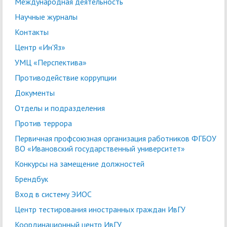
Международная деятельность
Научные журналы
Контакты
Центр «Ин'Яз»
УМЦ «Перспектива»
Противодействие коррупции
Документы
Отделы и подразделения
Против террора
Первичная профсоюзная организация работников ФГБОУ
ВО «Ивановский государственный университет»
Конкурсы на замещение должностей
Брендбук
Вход в систему ЭИОС
Центр тестирования иностранных граждан ИвГУ
Координационный центр ИвГУ