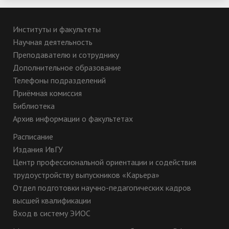
Институты и факультеты
Научная деятельность
Преподавателю и сотруднику
Дополнительное образование
Телефоны подразделений
Приёмная комиссия
Библиотека
Архив информации о факультетах
Расписание
Издания ИвГУ
Центр профессиональной ориентации и содействия
трудоустройству выпускников «Карьера»
Отдел подготовки научно-педагогических кадров
высшей квалификации
Вход в систему ЭИОС